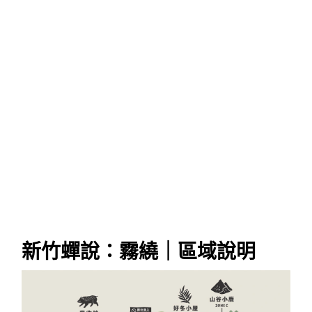
新竹蟬說：霧繞｜區域說明