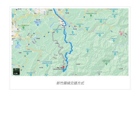
新竹霧繞交通方式