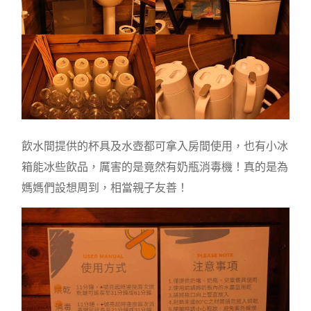
飲水間提供的杯具及水壺都可拿入房間使用，也有小冰
箱能冰些飲品，厲害的是竟然有奶瓶消毒機！真的是為
媽媽們設想周到，相當親子友善！