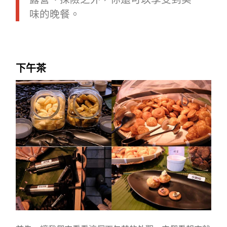
味的晚餐。
下午茶