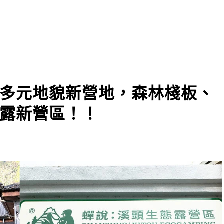
多元地貌新營地，森林棧板、
露新營區！！