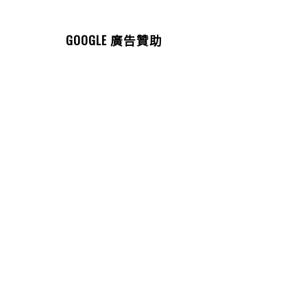
GOOGLE 廣告贊助