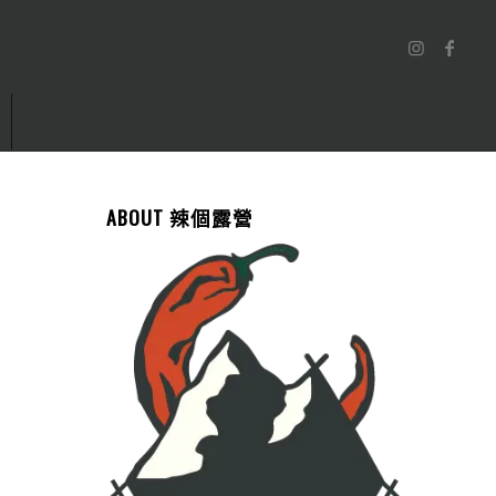
ABOUT 辣個露營