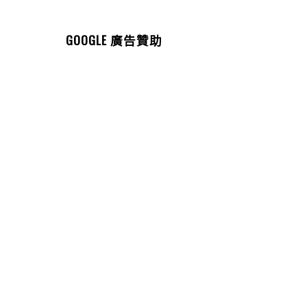
GOOGLE 廣告贊助