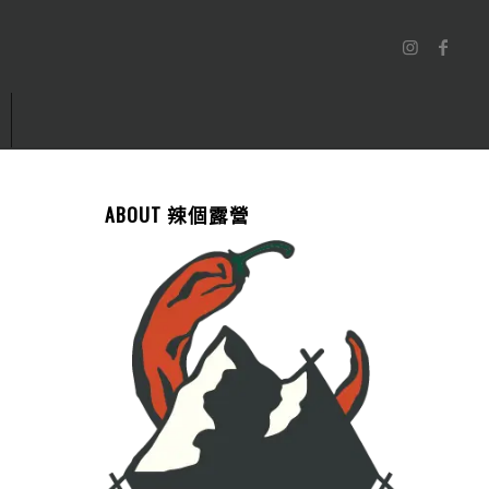
ABOUT 辣個露營