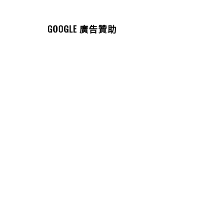
GOOGLE 廣告贊助