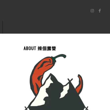
ABOUT 辣個露營