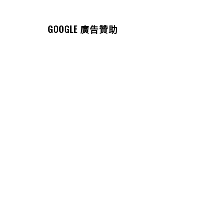
GOOGLE 廣告贊助