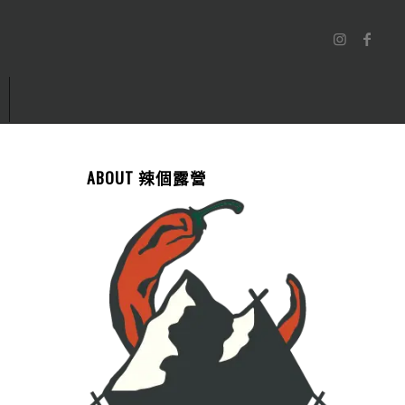
ABOUT 辣個露營